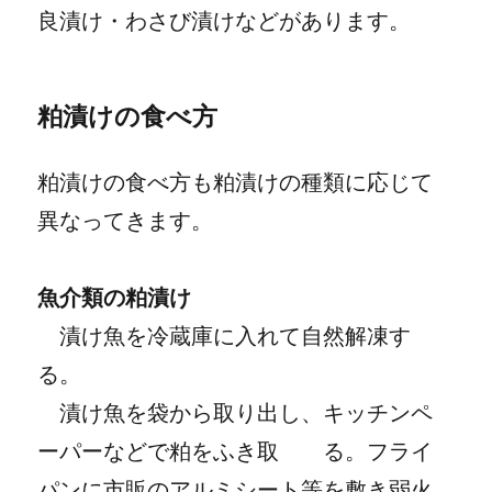
良漬け・わさび漬けなどがあります。
粕漬けの食べ方
粕漬けの食べ方も粕漬けの種類に応じて
異なってきます。
魚介類の粕漬け
漬け魚を冷蔵庫に入れて自然解凍す
る。
漬け魚を袋から取り出し、キッチンペ
ーパーなどで粕をふき取 る。フライ
パンに市販のアルミシート等を敷き弱火