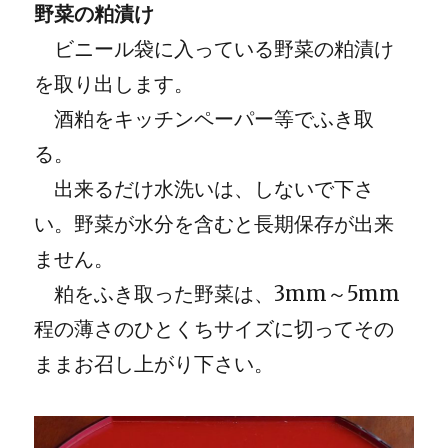
野菜の粕漬け
ビニール袋に入っている野菜の粕漬け
を取り出します。
酒粕をキッチンペーパー等でふき取
る。
出来るだけ水洗いは、しないで下さ
い。野菜が水分を含むと長期保存が出来
ません。
粕をふき取った野菜は、3mm～5mm
程の薄さのひとくちサイズに切ってその
ままお召し上がり下さい。