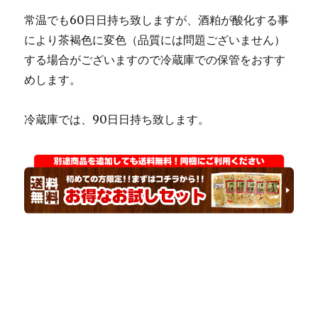
常温でも60日日持ち致しますが、酒粕が酸化する事
により茶褐色に変色（品質には問題ございません）
する場合がございますので冷蔵庫での保管をおすす
めします。
冷蔵庫では、90日日持ち致します。