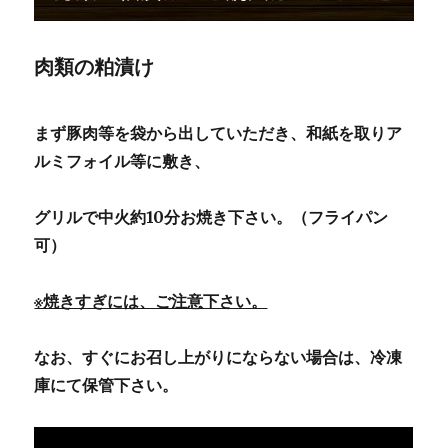
肉類の粕漬け
まず豚肉等を袋から出していただき、和紙を取りア
ルミフォイル等に敷き、
グリルで中火約10分お焼き下さい。（フライパン
可）
※焼きすぎには、ご注意下さい。
なお、すぐにお召し上がりにならない場合は、冷凍
庫にて保管下さい。