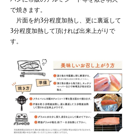
で焼きます。
片面を約3分程度加熱し、更に裏返して
3分程度加熱して頂ければ出来上がりで
す。