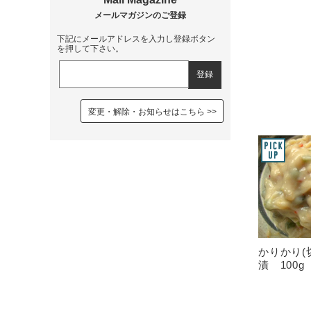
下記にメールアドレスを入力し登録ボタン
を押して下さい。
変更・解除・お知らせはこちら
かりかり(
漬 100g