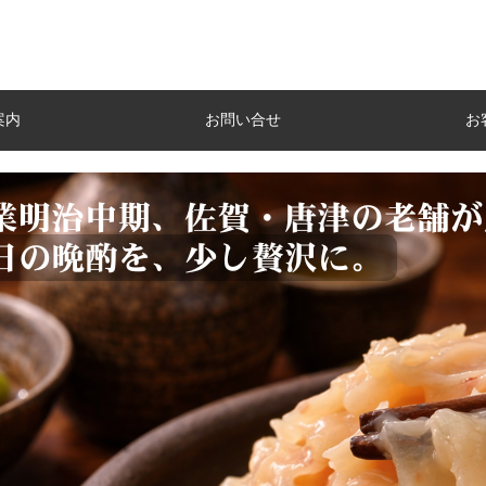
案内
お問い合せ
お