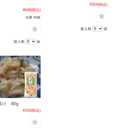
¥324
(税込)
¥648
(税込)
在庫 49枚
購入数
個
購入数
枚
け 80g
¥324
(税込)