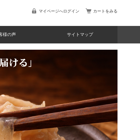
マイページへログイン
カートをみる
客様の声
サイトマップ