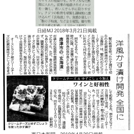
日経MJ 2018年3月21日掲載