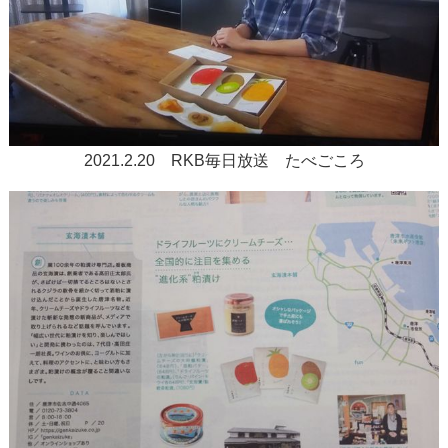
2021.2.20 RKB毎日放送 たべごころ