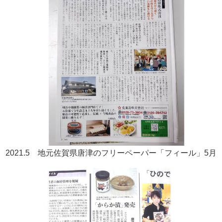
2021.5 地元佐賀県唐津のフリーペーパー「フィール」5月