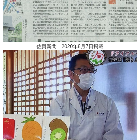
佐賀新聞 2020年8月7日掲載