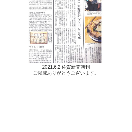
2021.6.2 佐賀新聞朝刊
ご掲載ありがとうございます。