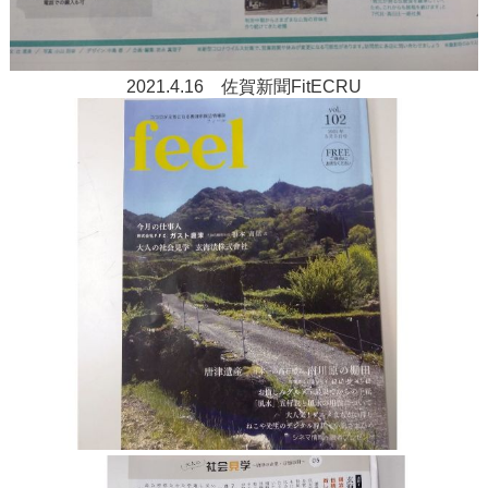
2021.4.16 佐賀新聞FitECRU