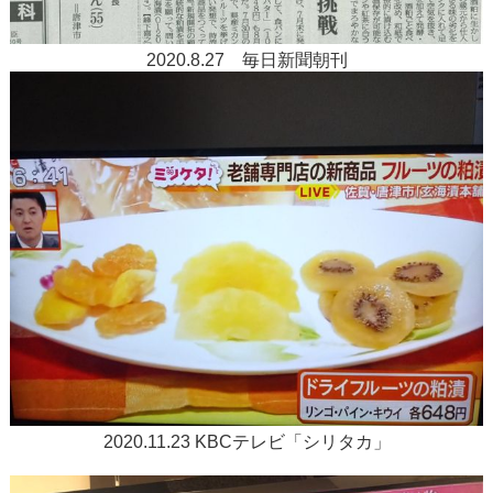
2020.8.27 毎日新聞朝刊
2020.11.23 KBCテレビ「シリタカ」