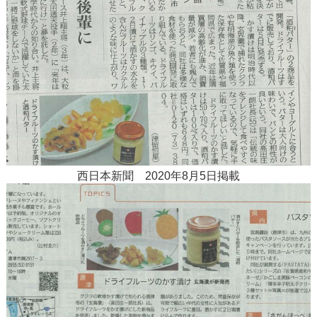
西日本新聞 2020年8月5日掲載