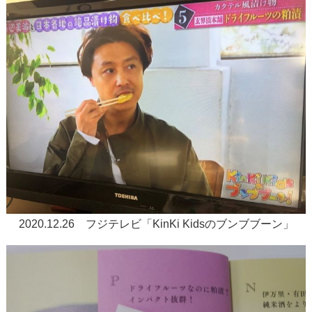
2020.12.26 フジテレビ「KinKi Kidsのブンブブーン」