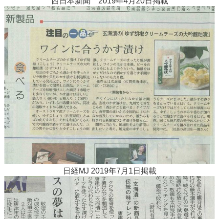
西日本新聞 2019年4月20日掲載
日経MJ 2019年7月1日掲載