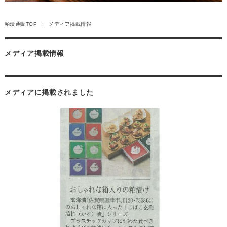
粕漬通販TOP
メディア掲載情報
メディア掲載情報
メディアに掲載されました