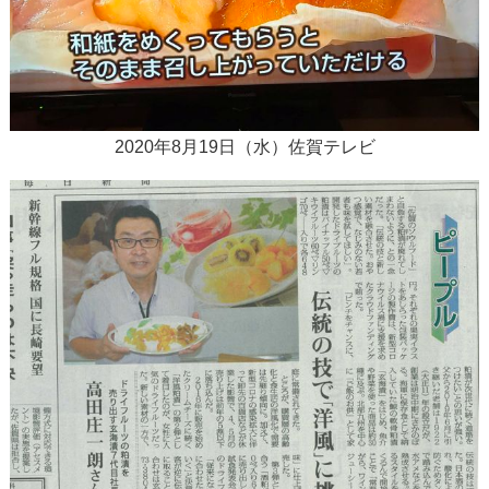
2020年8月19日（水）佐賀テレビ