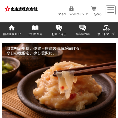
マイページへログイン
カートをみる
粕漬通販TOP
ご利用案内
お問い合せ
お客様の声
サイトマップ