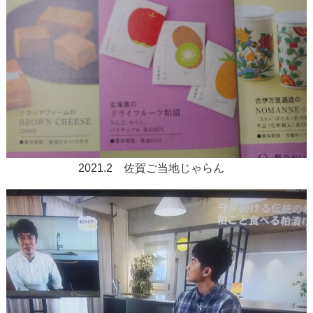
2021.2 佐賀ご当地じゃらん