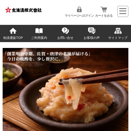
マイページへログイン
カートをみる
粕漬通販TOP
ご利用案内
お問い合せ
お客様の声
サイトマップ