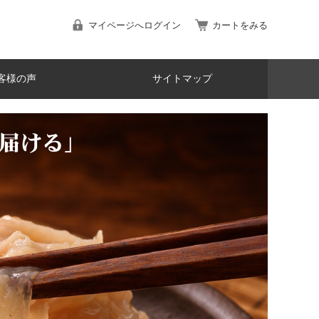
マイページへログイン
カートをみる
客様の声
サイトマップ