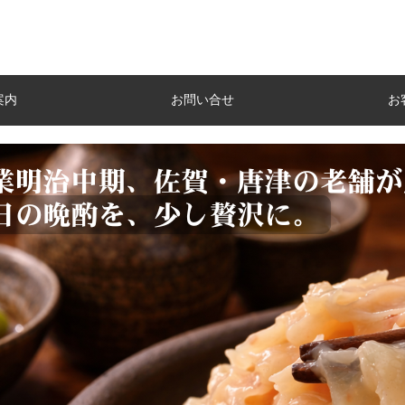
案内
お問い合せ
お