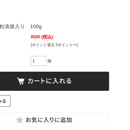
漬袋入り 100g
¥540
(税込)
[ポイント還元 5ポイント〜]
個