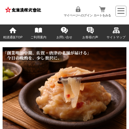
マイページへログイン
カートをみる
粕漬通販TOP
ご利用案内
お問い合せ
お客様の声
サイトマップ