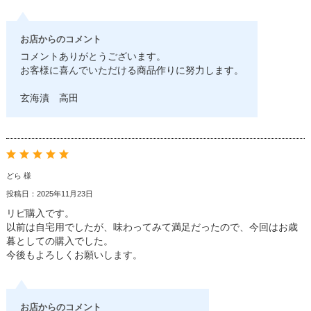
お店からのコメント
コメントありがとうございます。
お客様に喜んでいただける商品作りに努力します。
玄海漬 高田
どら 様
投稿日：2025年11月23日
リピ購入です。
以前は自宅用でしたが、味わってみて満足だったので、今回はお歳
暮としての購入でした。
今後もよろしくお願いします。
お店からのコメント