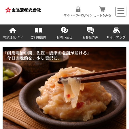
マイページへログイン
カートをみる
粕漬通販TOP
ご利用案内
お問い合せ
お客様の声
サイトマップ