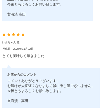
今後ともよろしくお願い致します。
玄海漬 高田
けんちゃん 様
投稿日：2025年11月02日
とても美味しく頂きました。
お店からのコメント
コメントありがとうございます。
お届けが大変遅くなりまして誠に申し訳ございません。
今後ともよろしくお願い致します。
玄海漬 高田