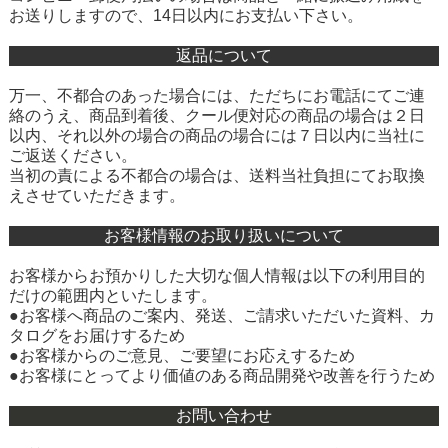
お送りしますので、14日以内にお支払い下さい。
返品について
万一、不都合のあった場合には、ただちにお電話にてご連
絡のうえ、商品到着後、クール便対応の商品の場合は２日
以内、それ以外の場合の商品の場合には７日以内に当社に
ご返送ください。
当初の責による不都合の場合は、送料当社負担にてお取換
えさせていただきます。
お客様情報のお取り扱いについて
お客様からお預かりした大切な個人情報は以下の利用目的
だけの範囲内といたします。
●お客様へ商品のご案内、発送、ご請求いただいた資料、カ
タログをお届けするため
●お客様からのご意見、ご要望にお応えするため
●お客様にとってより価値のある商品開発や改善を行うため
お問い合わせ